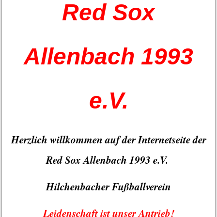
Red Sox
Allenbach 1993
e.V.
Herzlich willkommen auf der Internetseite der
Red Sox Allenbach 1993 e.V.
Hilchenbacher Fußballverein
Leidenschaft ist unser Antrieb!