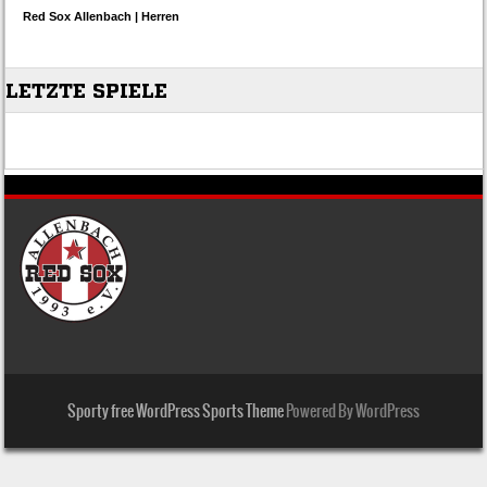
Sporty free WordPress Sports Theme
Powered By WordPress